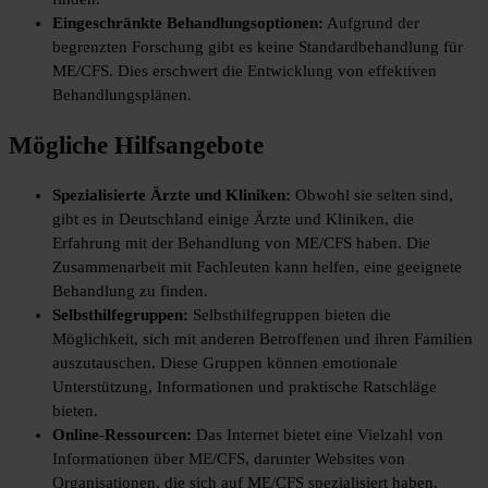
Eingeschränkte Behandlungsoptionen:
Aufgrund der
begrenzten Forschung gibt es keine Standardbehandlung für
ME/CFS. Dies erschwert die Entwicklung von effektiven
Behandlungsplänen.
Mögliche Hilfsangebote
Spezialisierte Ärzte und Kliniken:
Obwohl sie selten sind,
gibt es in Deutschland einige Ärzte und Kliniken, die
Erfahrung mit der Behandlung von ME/CFS haben. Die
Zusammenarbeit mit Fachleuten kann helfen, eine geeignete
Behandlung zu finden.
Selbsthilfegruppen:
Selbsthilfegruppen bieten die
Möglichkeit, sich mit anderen Betroffenen und ihren Familien
auszutauschen. Diese Gruppen können emotionale
Unterstützung, Informationen und praktische Ratschläge
bieten.
Online-Ressourcen:
Das Internet bietet eine Vielzahl von
Informationen über ME/CFS, darunter Websites von
Organisationen, die sich auf ME/CFS spezialisiert haben.