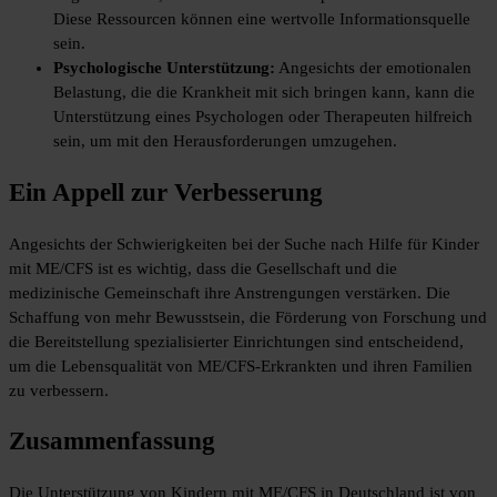
Diese Ressourcen können eine wertvolle Informationsquelle
sein.
Psychologische Unterstützung:
Angesichts der emotionalen
Belastung, die die Krankheit mit sich bringen kann, kann die
Unterstützung eines Psychologen oder Therapeuten hilfreich
sein, um mit den Herausforderungen umzugehen.
Ein Appell zur Verbesserung
Angesichts der Schwierigkeiten bei der Suche nach Hilfe für Kinder
mit ME/CFS ist es wichtig, dass die Gesellschaft und die
medizinische Gemeinschaft ihre Anstrengungen verstärken. Die
Schaffung von mehr Bewusstsein, die Förderung von Forschung und
die Bereitstellung spezialisierter Einrichtungen sind entscheidend,
um die Lebensqualität von ME/CFS-Erkrankten und ihren Familien
zu verbessern.
Zusammenfassung
Die Unterstützung von Kindern mit ME/CFS in Deutschland ist von