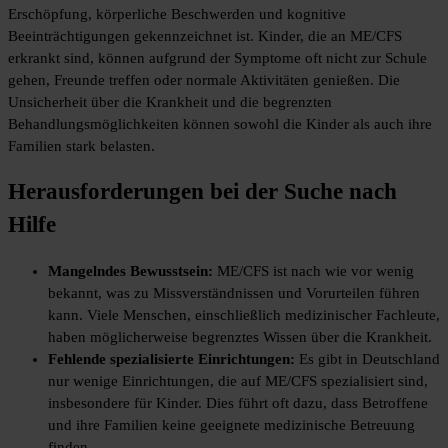
Erschöpfung, körperliche Beschwerden und kognitive
Beeinträchtigungen gekennzeichnet ist. Kinder, die an ME/CFS
erkrankt sind, können aufgrund der Symptome oft nicht zur Schule
gehen, Freunde treffen oder normale Aktivitäten genießen. Die
Unsicherheit über die Krankheit und die begrenzten
Behandlungsmöglichkeiten können sowohl die Kinder als auch ihre
Familien stark belasten.
Herausforderungen bei der Suche nach
Hilfe
Mangelndes Bewusstsein:
ME/CFS ist nach wie vor wenig
bekannt, was zu Missverständnissen und Vorurteilen führen
kann. Viele Menschen, einschließlich medizinischer Fachleute,
haben möglicherweise begrenztes Wissen über die Krankheit.
Fehlende spezialisierte Einrichtungen:
Es gibt in Deutschland
nur wenige Einrichtungen, die auf ME/CFS spezialisiert sind,
insbesondere für Kinder. Dies führt oft dazu, dass Betroffene
und ihre Familien keine geeignete medizinische Betreuung
finden.