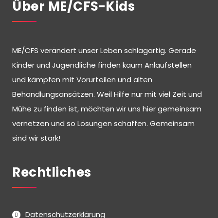
Über ME/CFS-Kids
ME/CFS verändert unser Leben schlagartig. Gerade
Kinder und Jugendliche finden kaum Anlaufstellen
und kämpfen mit Vorurteilen und alten
Behandlungsansätzen. Weil Hilfe nur mit viel Zeit und
Mühe zu finden ist, möchten wir uns hier gemeinsam
vernetzen und so Lösungen schaffen. Gemeinsam
sind wir stark!
Rechtliches
Datenschutzerklärung