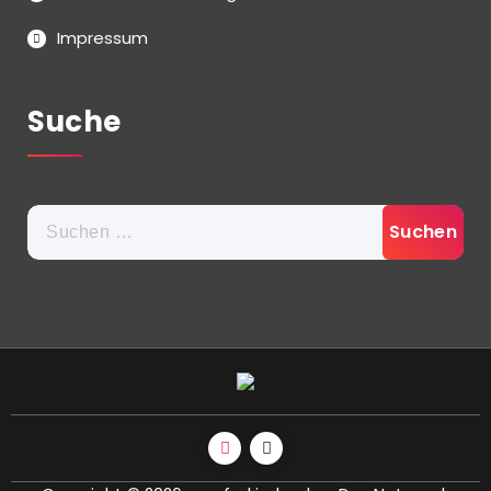
Impressum
Suche
Suchen
nach: