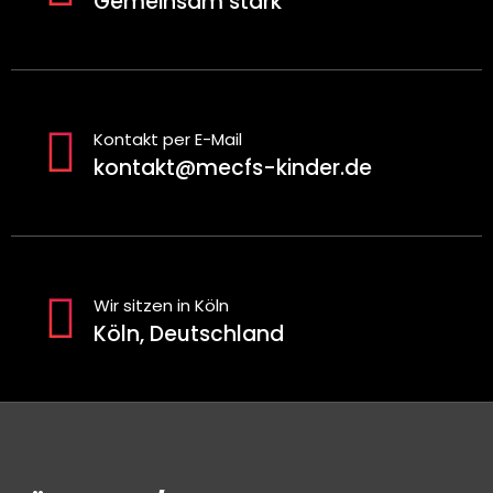
Gemeinsam stark
Kontakt per E-Mail
kontakt@mecfs-kinder.de
Wir sitzen in Köln
Köln, Deutschland