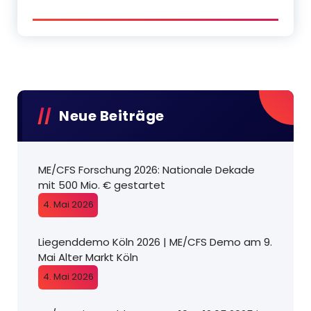
Neue Beiträge
ME/CFS Forschung 2026: Nationale Dekade
mit 500 Mio. € gestartet
4. Mai 2026
Liegenddemo Köln 2026 | ME/CFS Demo am 9.
Mai Alter Markt Köln
4. Mai 2026