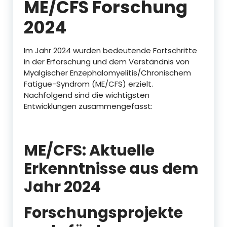
ME/CFS Forschung
2024
Im Jahr 2024 wurden bedeutende Fortschritte
in der Erforschung und dem Verständnis von
Myalgischer Enzephalomyelitis/Chronischem
Fatigue-Syndrom (ME/CFS) erzielt.
Nachfolgend sind die wichtigsten
Entwicklungen zusammengefasst:
ME/CFS: Aktuelle
Erkenntnisse aus dem
Jahr 2024
Forschungsprojekte