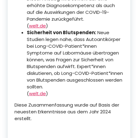
erhöhte Diagnosekompetenz als auch
auf die Auswirkungen der COVID-19-
Pandemie zurückgeführt.
(
welt.de
)
Sicherheit von Blutspenden:
Neue
Studien legen nahe, dass Autoantikörper
bei Long-COVID-Patient*innen
Symptome auf Labormäuse übertragen
können, was Fragen zur Sicherheit von
Blutspenden aufwirft. Expert*innen
diskutieren, ob Long-COVID-Patient*innen
von Blutspenden ausgeschlossen werden
sollten.
(
welt.de
)
Diese Zusammenfassung wurde auf Basis der
neuesten Erkenntnisse aus dem Jahr 2024
erstellt.